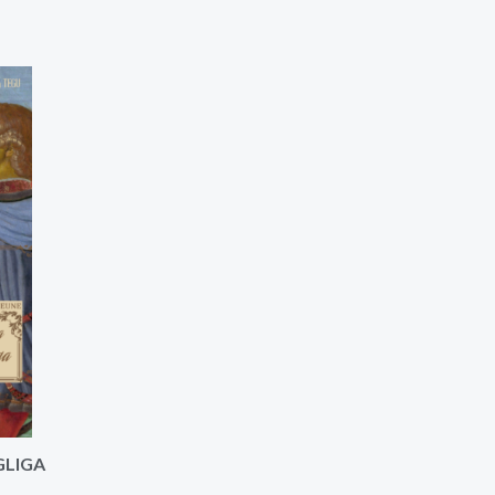
GLIGA